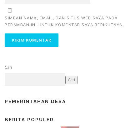
SIMPAN NAMA, EMAIL, DAN SITUS WEB SAYA PADA
PERAMBAN INI UNTUK KOMENTAR SAYA BERIKUTNYA.
Cari
Cari
PEMERINTAHAN DESA
BERITA POPULER