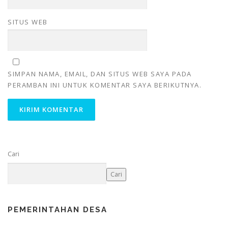
SITUS WEB
SIMPAN NAMA, EMAIL, DAN SITUS WEB SAYA PADA
PERAMBAN INI UNTUK KOMENTAR SAYA BERIKUTNYA.
Cari
Cari
PEMERINTAHAN DESA