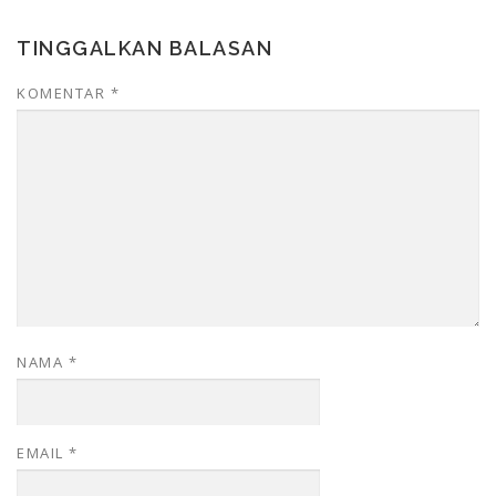
TINGGALKAN BALASAN
KOMENTAR
*
NAMA
*
EMAIL
*