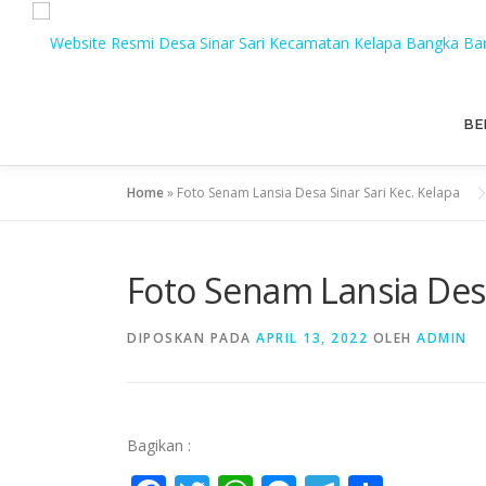
BE
Home
»
Foto Senam Lansia Desa Sinar Sari Kec. Kelapa
Foto Senam Lansia Desa
DIPOSKAN PADA
APRIL 13, 2022
OLEH
ADMIN
Bagikan :