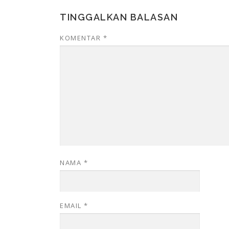
TINGGALKAN BALASAN
KOMENTAR
*
NAMA
*
EMAIL
*