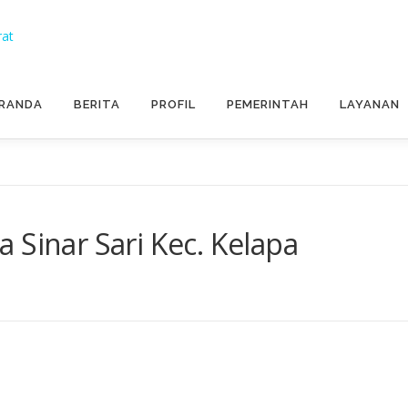
RANDA
BERITA
PROFIL
PEMERINTAH
LAYANAN
 Sinar Sari Kec. Kelapa