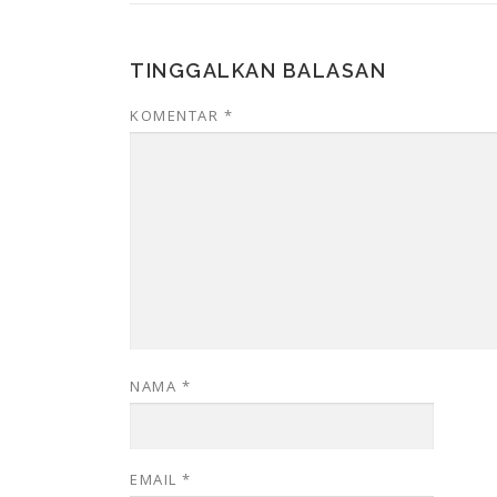
TINGGALKAN BALASAN
KOMENTAR
*
NAMA
*
EMAIL
*