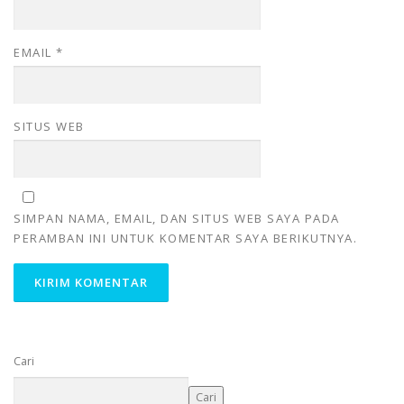
EMAIL
*
SITUS WEB
SIMPAN NAMA, EMAIL, DAN SITUS WEB SAYA PADA
PERAMBAN INI UNTUK KOMENTAR SAYA BERIKUTNYA.
Cari
Cari