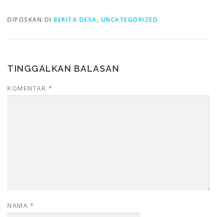
DIPOSKAN DI
BERITA DESA
,
UNCATEGORIZED
TINGGALKAN BALASAN
KOMENTAR
*
NAMA
*